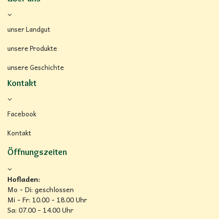
unser Landgut
unsere Produkte
unsere Geschichte
Kontakt
Facebook
Kontakt
Öffnungszeiten
Hofladen:
Mo - Di: geschlossen
Mi - Fr: 10.00 - 18.00 Uhr
Sa: 07.00 - 14.00 Uhr