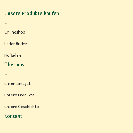
Unsere Produkte kaufen
Onlineshop
Ladenfinder
Hofladen
Über uns
unser Landgut
unsere Produkte
unsere Geschichte
Kontakt