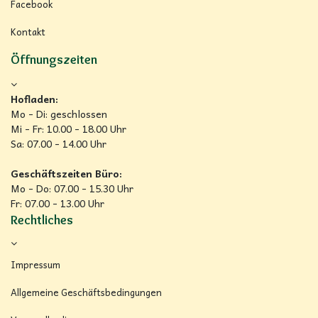
Facebook
Kontakt
Öffnungszeiten
Hofladen:
Mo - Di: geschlossen
Mi - Fr: 10.00 - 18.00 Uhr
Sa: 07.00 - 14.00 Uhr
Geschäftszeiten Büro:
Mo - Do: 07.00 - 15.30 Uhr
Fr: 07.00 - 13.00 Uhr
Rechtliches
Impressum
Allgemeine Geschäftsbedingungen