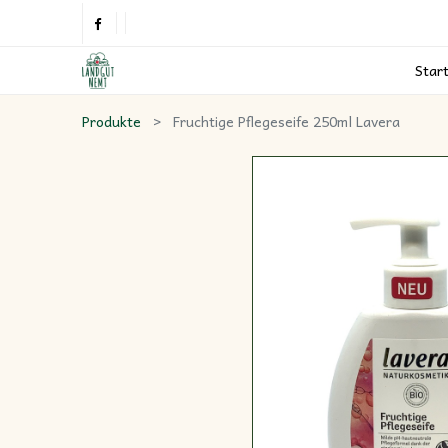
Star
Produkte
Fruchtige Pflegeseife 250ml Lavera