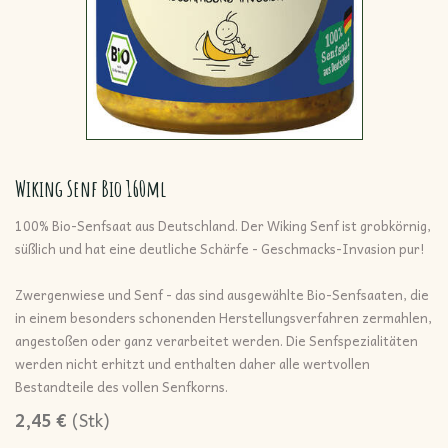
Wiking Senf Bio 160ml
100% Bio-Senfsaat aus Deutschland. Der Wiking Senf ist grobkörnig,
süßlich und hat eine deutliche Schärfe - Geschmacks-Invasion pur!
Zwergenwiese und Senf - das sind ausgewählte Bio-Senfsaaten, die
in einem besonders schonenden Herstellungsverfahren zermahlen,
angestoßen oder ganz verarbeitet werden. Die Senfspezialitäten
werden nicht erhitzt und enthalten daher alle wertvollen
Bestandteile des vollen Senfkorns.
2,45
€
(
Stk
)