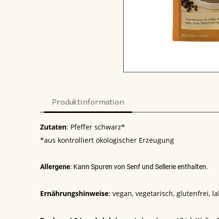
Produktinformation
Zutaten
:
Pfeffer schwarz*
*aus kontrolliert ökologischer Erzeugung
Allergene
: Kann Spuren von Senf und Sellerie enthalten.
Ernährungshinweise
:
vegan, vegetarisch, glutenfrei, la