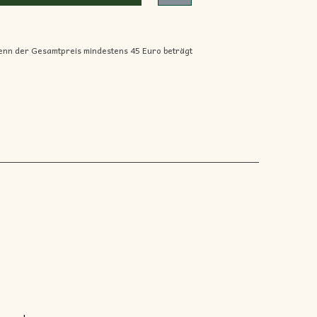
enn der Gesamtpreis mindestens 45 Euro beträgt