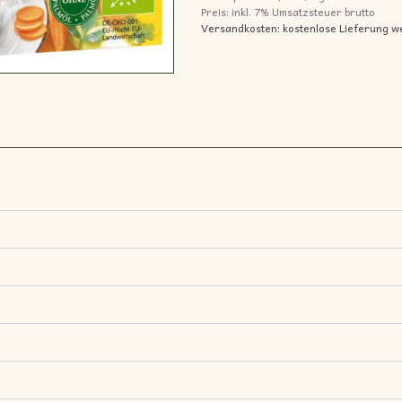
Preis: inkl.
7% Umsatzsteuer brutto
Versandkosten: kostenlose Lieferung w