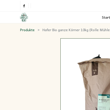
Star
Produkte
Hafer Bio ganze Körner 10kg (Rolle Mühle