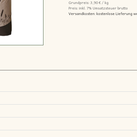
Grundpreis:
3,90
€
/
kg
Preis: inkl.
7% Umsatzsteuer brutto
Versandkosten: kostenlose Lieferung w