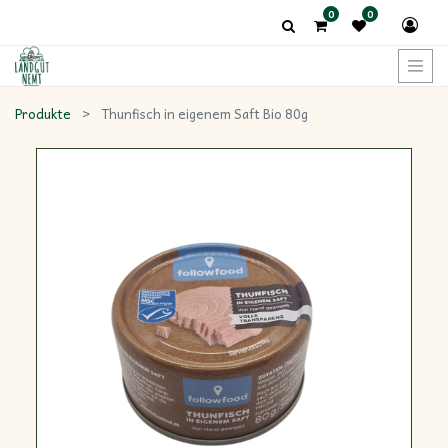
0
0
Produkte
Thunfisch in eigenem Saft Bio 80g