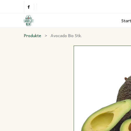
Star
Produkte
Avocado Bio Stk.