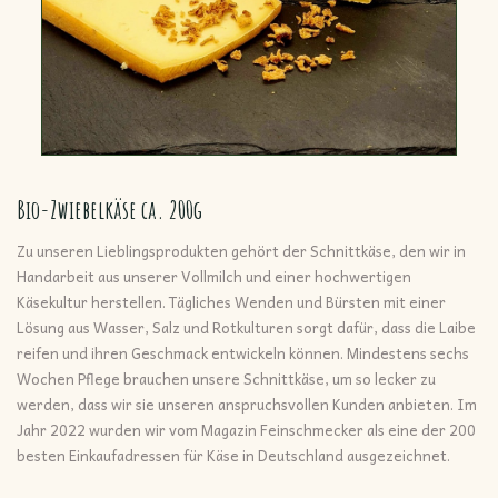
Bio-Zwiebelkäse ca. 200g
Zu unseren Lieblingsprodukten gehört der Schnittkäse, den wir in
Handarbeit aus unserer Vollmilch und einer hochwertigen
Käsekultur herstellen. Tägliches Wenden und Bürsten mit einer
Lösung aus Wasser, Salz und Rotkulturen sorgt dafür, dass die Laibe
reifen und ihren Geschmack entwickeln können. Mindestens sechs
Wochen Pflege brauchen unsere Schnittkäse, um so lecker zu
werden, dass wir sie unseren anspruchsvollen Kunden anbieten. Im
Jahr 2022 wurden wir vom Magazin Feinschmecker als eine der 200
besten Einkaufadressen für Käse in Deutschland ausgezeichnet.